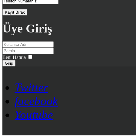
Üye Giriş
Beni Hatırla
Giriş
Twitter
facebook
Youtube