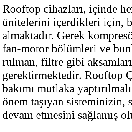
Rooftop cihazları, içinde 
ünitelerini içerdikleri için
almaktadır. Gerek kompresö
fan-motor bölümleri ve bunl
rulman, filtre gibi aksamlar
gerektirmektedir. Rooftop Ç
bakımı mutlaka yaptırılmalıd
önem taşıyan sisteminizin, 
devam etmesini sağlamış ol