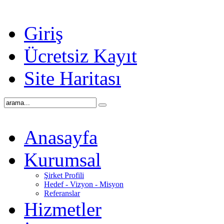
Giriş
Ücretsiz Kayıt
Site Haritası
Anasayfa
Kurumsal
Şirket Profili
Hedef - Vizyon - Misyon
Referanslar
Hizmetler