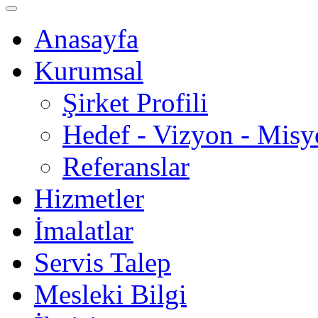
Anasayfa
Kurumsal
Şirket Profili
Hedef - Vizyon - Mis
Referanslar
Hizmetler
İmalatlar
Servis Talep
Mesleki Bilgi