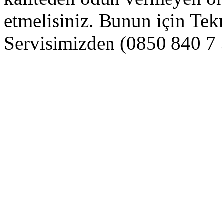
etmelisiniz. Bunun için Te
Servisimizden (0850 840 7 3