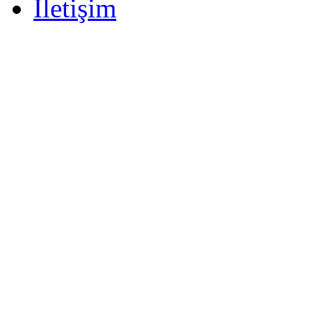
İletişim