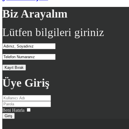
Biz Arayalım
Lütfen bilgileri giriniz
Üye Giriş
Beni Hatırla
Giriş