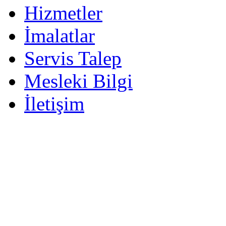
Hizmetler
İmalatlar
Servis Talep
Mesleki Bilgi
İletişim