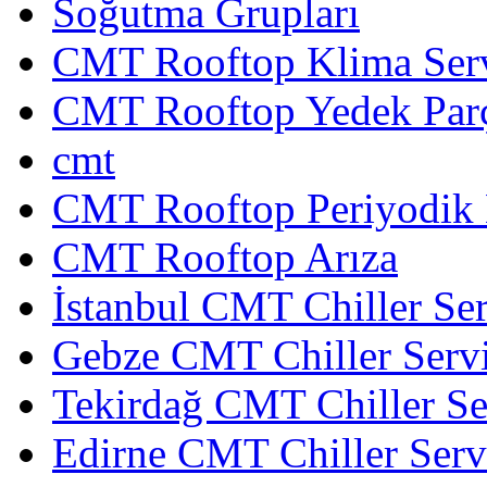
Soğutma Grupları
CMT Rooftop Klima Serv
CMT Rooftop Yedek Par
cmt
CMT Rooftop Periyodik
CMT Rooftop Arıza
İstanbul CMT Chiller Ser
Gebze CMT Chiller Servi
Tekirdağ CMT Chiller Se
Edirne CMT Chiller Serv