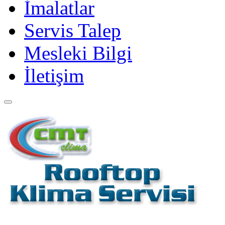
İmalatlar
Servis Talep
Mesleki Bilgi
İletişim