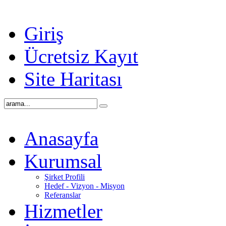
Giriş
Ücretsiz Kayıt
Site Haritası
Anasayfa
Kurumsal
Şirket Profili
Hedef - Vizyon - Misyon
Referanslar
Hizmetler