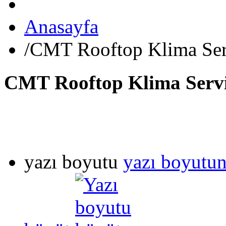
Anasayfa
/
CMT Rooftop Klima Ser
CMT Rooftop Klima Servi
yazı boyutu
yazı boyutun