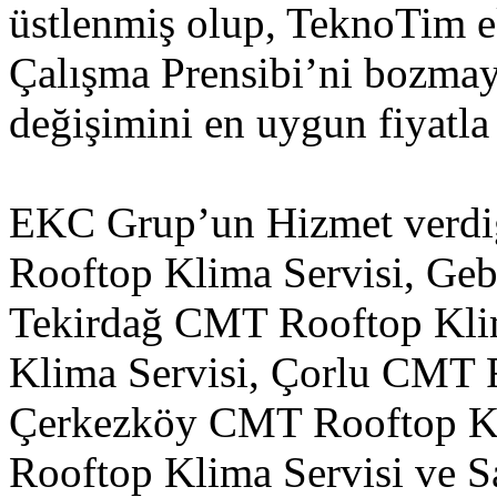
üstlenmiş olup, TeknoTim 
Çalışma Prensibi’ni bozmay
değişimini en uygun fiyatla
EKC Grup’un Hizmet verdiğ
Rooftop Klima Servisi, Ge
Tekirdağ CMT Rooftop Kli
Klima Servisi, Çorlu CMT 
Çerkezköy CMT Rooftop K
Rooftop Klima Servisi ve 