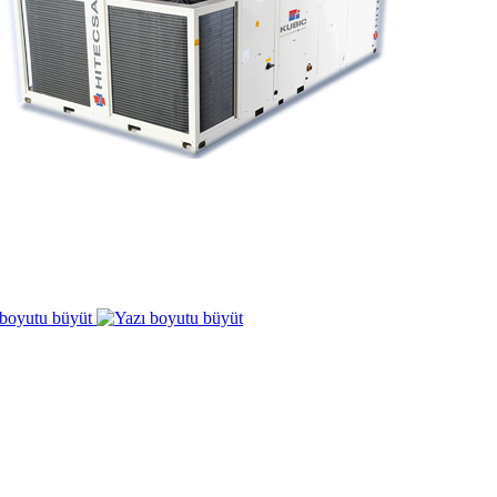
 boyutu büyüt