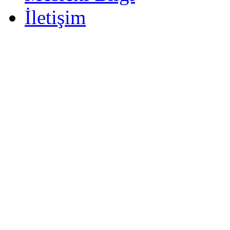
İletişim