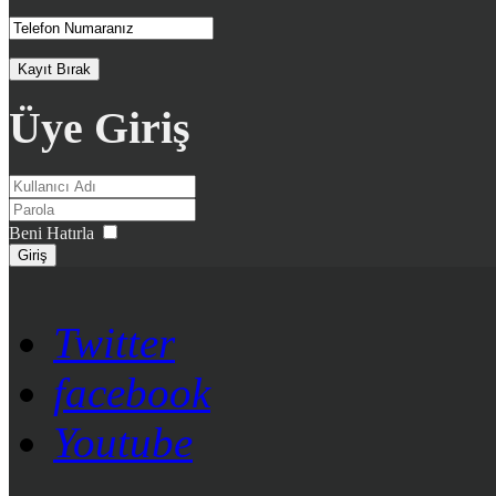
Üye Giriş
Beni Hatırla
Giriş
Twitter
facebook
Youtube