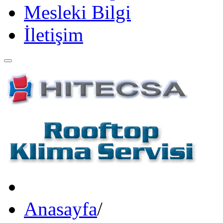
Mesleki Bilgi
İletişim
Anasayfa
/